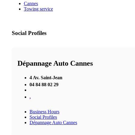
Cannes
Towing service
Social Profiles
Dépannage Auto Cannes
4 Av. Saint-Jean
04 84 88 02 29
,
Business Hours
Social Profiles
Dépannage Auto Cannes