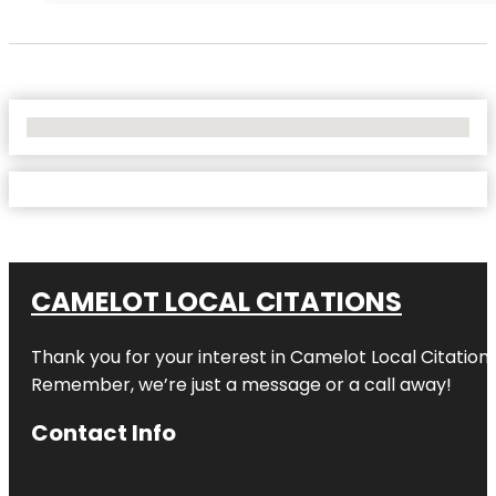
No Locations Found
CAMELOT LOCAL CITATIONS
Thank you for your interest in Camelot Local Citation
Remember, we’re just a message or a call away!
Contact Info