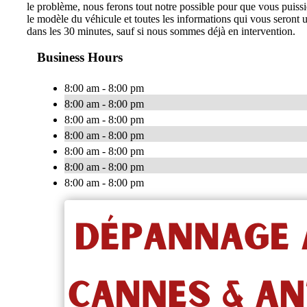
le problème, nous ferons tout notre possible pour que vous puiss
le modèle du véhicule et toutes les informations qui vous seront
dans les 30 minutes, sauf si nous sommes déjà en intervention.
Business Hours
8:00 am - 8:00 pm
8:00 am - 8:00 pm
8:00 am - 8:00 pm
8:00 am - 8:00 pm
8:00 am - 8:00 pm
8:00 am - 8:00 pm
8:00 am - 8:00 pm