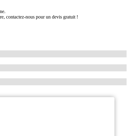
ne.
ure, contactez-nous pour un devis gratuit !