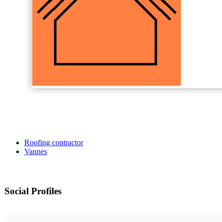
Roofing contractor
Vannes
Social Profiles