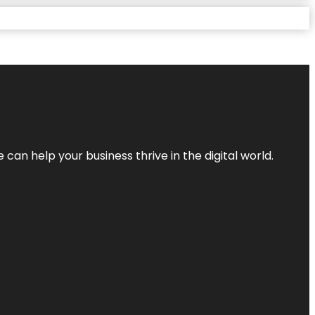
an help your business thrive in the digital world.