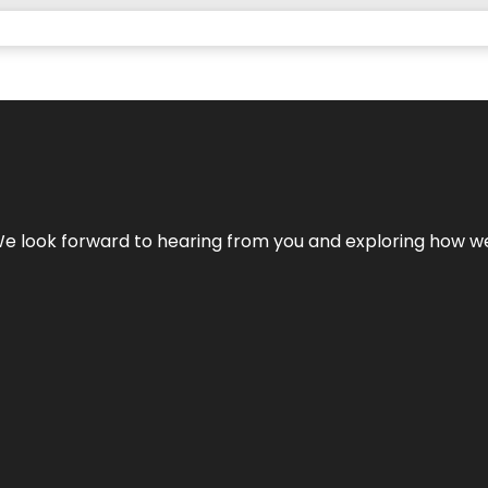
We look forward to hearing from you and exploring how we c