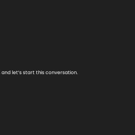
and let’s start this conversation.