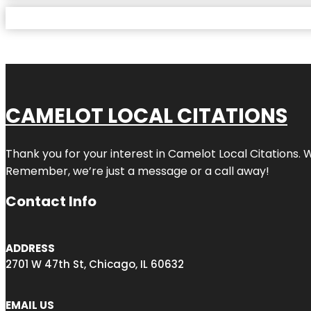
CAMELOT LOCAL CITATIONS
Thank you for your interest in Camelot Local Citations. 
Remember, we’re just a message or a call away!
Contact Info
ADDRESS
2701 W 47th St, Chicago, IL 60632
EMAIL US